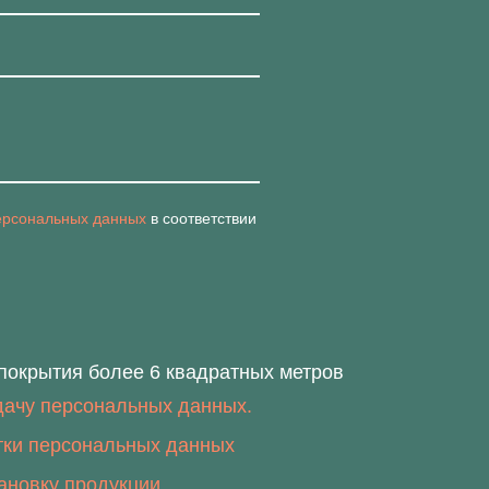
персональных данных
в соответствии
окрытия более 6 квадратных метров
дачу персональных данных.
тки персональных данных
тановку продукции