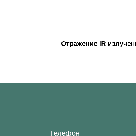
Отражение IR излучен
Телефон