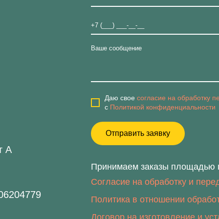
Даю свое
согласие на обработку 
с
Политикой конфиденциальности
т А
Принимаем заказы площадью п
Согласие на обработку и пере
06204779
Политика в отношении обрабо
Договор на изготовление и ус