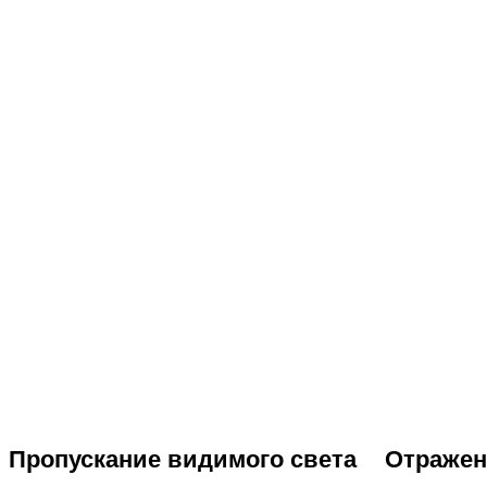
Пропускание видимого света
Отражен