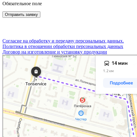
Обязательное поле
Принимаем заказы площадью покрытия более 6 квадратных
метров
Согласие на обработку и передачу персональных данных.
Политика в отношении обработки персональных данных
Договор на изготовление и установку продукции