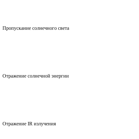
Пропускание солнечного света
Отражение солнечной энергии
Отражение IR излучения