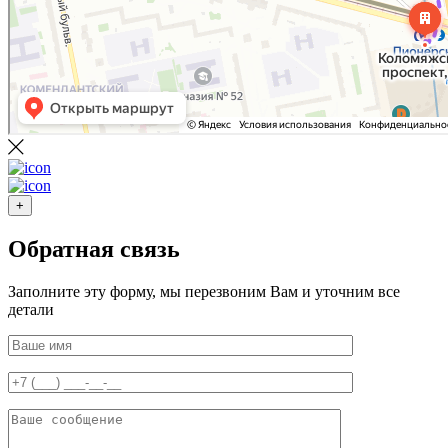
+
Обратная связь
Заполните эту форму, мы перезвоним Вам и уточним все
детали