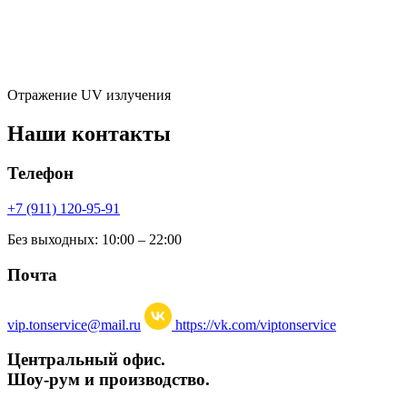
Отражение UV излучения
Наши контакты
Телефон
+7 (911) 120-95-91
Без выходных: 10:00 – 22:00
Почта
vip.tonservice@mail.ru
https://vk.com/viptonservice
Центральный офис.
Шоу-рум и производство.