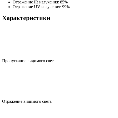
Отражение IR излучения: 85%
Отражение UV излучения: 99%
Характеристики
Пропускание видимого света
Отражение видимого света