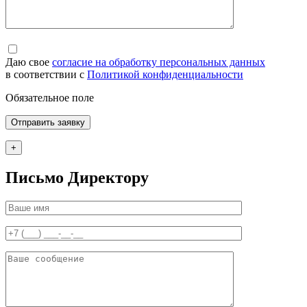
Даю свое
согласие на обработку персональных данных
в соответствии с
Политикой конфиденциальности
Обязательное поле
+
Письмо Директору