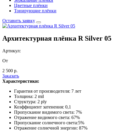
Зеркальные
плёнки
Цветные
плёнки
Тонирующие
плёнки
Оставить заявку
Архитектурная плёнка R Silver 05
Артикул:
От
2 500 р.
Заказать
Характеристики:
Гарантия от производителя: 7 лет
Толщина: 2 mil
Структура: 2 ply
Коэффициент затенения: 0,1
Пропускание видимого света: 7%
Отражение видимого света: 67%
Пропускание солнечного света:5%
Отражение солнечной энергии: 87%