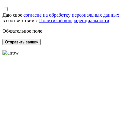
Даю свое
согласие на обработку персональных данных
в соответствии с
Политикой конфиденциальности
Обязательное поле