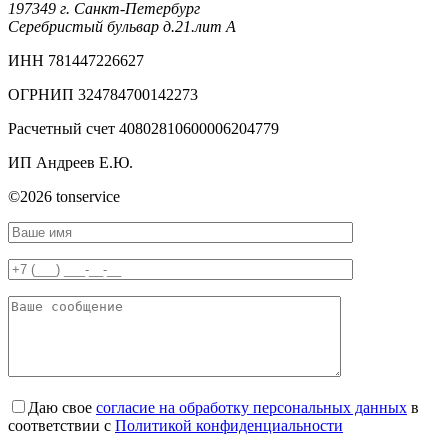
197349 г. Санкт-Петербург
Серебристый бульвар д.21.лит А
ИНН 781447226627
ОГРНИП 324784700142273
Расчетный счет 40802810600006204779
ИП Андреев Е.Ю.
©2026 tonservice
Даю свое
согласие на обработку персональных данных
в
соответствии с
Политикой конфиденциальности